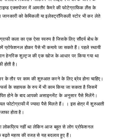
 टाइम्ड एक्सपोजर में आमतौर कैमरे की फोटेग्राफिक लैंस के
ूप जानकारी को केमिकली या इलेक्ट्रॉनिकली स्टोर भी कर लेते
ग्राफी कला का एक ऐसा स्वरुप है जिसके लिए सौंदर्य बोध के
ं प्रोफेशनल होकर पैसे भी कमाये जा सकते हैं। पहले स्थायी
 जोहान हेनरिक शुल्ट्ज की एक खोज के आधार पर किया गया था
ी होती है।
ांसर के तौर पर काम की शुरुआत करने के लिए ब्रेव होना चाहिए।
र्स के सहायक के रुप में भी काम किया जा सकता है जिसमें
ित होने के बाद आपको असाइनमेंट के अनुसार पैसे मिलेंगे।
फोटोग्राफी में ज्यादा पैसे मिलते हैं। । इस क्षेत्र में शुरुआती
जाफा होता है।
लोकप्रिय नहीं था लेकिन आज बहुत से लोग प्रोफेशनल
 बढ़ते महत्व की वजह से यह बदलाव हुए हैं।