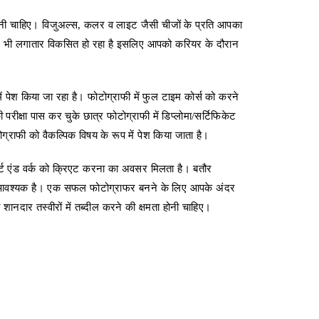
ोनी चाहिए। विजुअल्स, कलर व लाइट जैसी चीजों के प्रति आपका
षेत्र भी लगातार विकसित हो रहा है इसलिए आपको करियर के दौरान
ं पेश किया जा रहा है। फोटोग्राफी में फुल टाइम कोर्स को करने
रीक्षा पास कर चुके छात्र फोटोग्राफी में डिप्लोमा/सर्टिफिकेट
ग्राफी को वैकल्पिक विषय के रूप में पेश किया जाता है।
क ऑर्ट एंड वर्क को क्रिएट करना का अवसर मिलता है। बतौर
ना आवश्यक है। एक सफल फोटोग्राफर बनने के लिए आपके अंदर
ानदार तस्वीरों में तब्दील करने की क्षमता होनी चाहिए।