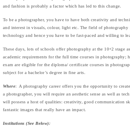
and fashion is probably a factor which has led to this change.
To be a photographer, you have to have both creativity and techn
and interest in visuals, colour, light etc. The field of photograp
technology and hence you have to be fast-paced and willing to le
These days, lots of schools offer photography at the 10+2 stage as
academic requirements for the full time courses in photography;
exam are eligible for the diploma/ certificate courses in photogra
subject for a bachelor’s degree in fine arts.
Where
: A photography career offers you the opportunity to creat
a photographer, you will require an aesthetic sense as well as tec
will possess a host of qualities: creativity, good communication skil
fantastic images that really have an impact.
Institutions (See Below):