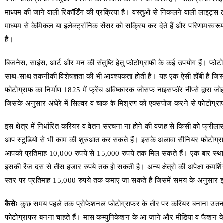
माध्यम की जाने वाली रिकॉर्डिंग की प्रक्रिया है। वस्तुओं से निकलने वाली लाइट्स
माध्यम से केमिकल या इलेक्ट्रॉनिक सेंसर को सक्रिय कर देते हैं और परिणामस्वर
हैं।
बिजनेस, साइंस, आर्ट और मन की संतुष्टि हेतु फोटोग्राफी के कई उपयोग हैं। फोटो
साथ-साथ तकनीकी विशेषज्ञता की भी आवश्यकता होती है। यह एक ऐसी हॉबी है जिसमे
फोटोग्राफ का निर्माण 1825 में फ्रेंच अविष्कारक जोसफ नाइसफॉर नीप्से द्वारा
जिसके अनुसार अंधेरे में सिल्वर व चाक के मिश्रण को एक्सपोज करने से फोटोग्राफ
इस क्षेत्र में निर्धारित करियर व वेतन संरचना ना होने की वजह से किसी को फ्रील
आप स्टूडियो से भी काम की शुरुआत कर सकते हैं। इसके अलावा सीनियर फोटोग्राफ
आपको प्रतिमाह 10,000 रुपये से 15,000 रुपये तक मिल सकते हैं। एक बार स्थाप
इसकी रेंज दस से तीस हजार रुपये तक हो सकती है। अन्य क्षेत्रो की अपेक्षा कमर्शियल 
स्तर पर प्रतिमाह 15,000 रुपये तक कमाए जा सकते हैं जिसमें समय के अनुसार इ
कैसेः
कुछ समय पहले तक प्रोफेशनल फोटोग्राफर के तौर पर करियर बनाना उतना 
फोटोग्राफर बनना चाहते हैं। मास कम्युनिकेशन के आ जाने और मीडिया व फैशन के