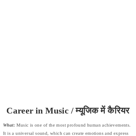
Career in Music / म्यूजिक में कैरियर
What:
Music is one of the most profound human achievements.
It is a universal sound, which can create emotions and express