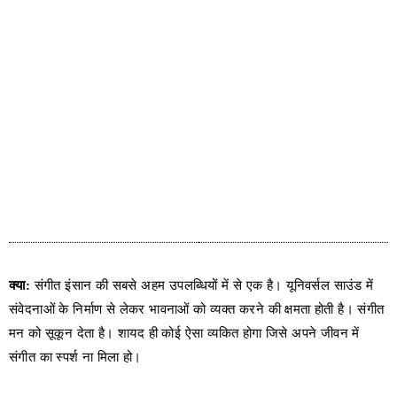
क्या:
संगीत इंसान की सबसे अहम उपलब्धियों में से एक है। यूनिवर्सल साउंड में
संवेदनाओं के निर्माण से लेकर भावनाओं को व्यक्त करने की क्षमता होती है। संगीत
मन को सूकून देता है। शायद ही कोई ऐसा व्यकित होगा जिसे अपने जीवन में
संगीत का स्पर्श ना मिला हो।