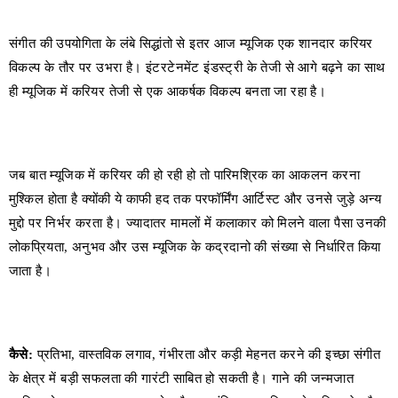
संगीत की उपयोगिता के लंबे सिद्धांतो से इतर आज म्यूजिक एक शानदार करियर
विकल्प के तौर पर उभरा है। इंटरटेनमेंट इंडस्ट्री के तेजी से आगे बढ़ने का साथ
ही म्यूजिक में करियर तेजी से एक आकर्षक विकल्प बनता जा रहा है।
जब बात म्यूजिक में करियर की हो रही हो तो पारिमश्रिक का आकलन करना
मुश्किल होता है क्योंकी ये काफी हद तक परफॉर्मिंग आर्टिस्ट और उनसे जुड़े अन्य
मुद्दो पर निर्भर करता है। ज्यादातर मामलों में कलाकार को मिलने वाला पैसा उनकी
लोकप्रियता, अनुभव और उस म्यूजिक के कद्रदानो की संख्या से निर्धारित किया
जाता है।
कैसे
:
प्रतिभा, वास्तविक लगाव, गंभीरता और कड़ी मेहनत करने की इच्छा संगीत
के क्षेत्र में बड़ी सफलता की गारंटी साबित हो सकती है। गाने की जन्मजात