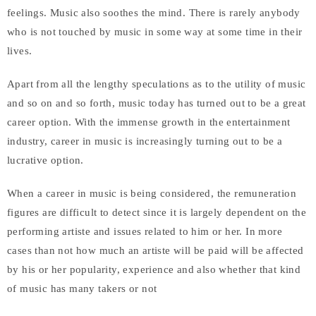
feelings. Music also soothes the mind. There is rarely anybody
who is not touched by music in some way at some time in their
lives.
Apart from all the lengthy speculations as to the utility of music
and so on and so forth, music today has turned out to be a great
career option. With the immense growth in the entertainment
industry, career in music is increasingly turning out to be a
lucrative option.
When a career in music is being considered, the remuneration
figures are difficult to detect since it is largely dependent on the
performing artiste and issues related to him or her. In more
cases than not how much an artiste will be paid will be affected
by his or her popularity, experience and also whether that kind
of music has many takers or not