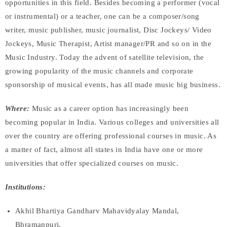
opportunities in this field. Besides becoming a performer (vocal
or instrumental) or a teacher, one can be a composer/song
writer, music publisher, music journalist, Disc Jockeys/ Video
Jockeys, Music Therapist, Artist manager/PR and so on in the
Music Industry. Today the advent of satellite television, the
growing popularity of the music channels and corporate
sponsorship of musical events, has all made music big business.
Where:
Music as a career option has increasingly been
becoming popular in India. Various colleges and universities all
over the country are offering professional courses in music. As
a matter of fact, almost all states in India have one or more
universities that offer specialized courses on music.
Institutions:
Akhil Bhartiya Gandharv Mahavidyalay Mandal,
Bhramanpuri,