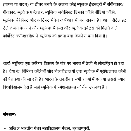
(गायन या वादन) या टीचर बनने के अलावा कोई म्यूजक इंडस्ट्री में संगीतकार/
गीतकार, म्यूजिक पब्लिशर, म्यूजिक जर्नलिस्ट डिस्को जॉकी वीडियो जॉकी,
म्यूजिक थैरेपिस्ट और आर्टिस्ट मैनेजर/ पीआर भी बन सकता है। आज सैटेलाइट
टेलीविजन के आने और म्यूजिक चैनल्स और म्यूजिक इवेंट्स को मिलने वाले
कॉर्पोरेट स्पॉन्शरशिप ने म्यूजिक को इतना बड़ा बिजनेस बना दिया है।
कहां:
म्यूजिक एक करियर विकल्प के तौर पर भारत में तेजी से लोकप्रिय हो रहा
है। देश के विभिन्न कॉलेजों और विश्वविद्यालयों द्वारा म्यूजिक में प्रोफेशनल कोर्से
की पेशकश की जा रही है। भारत के तकरीबन सभी राज्यों में एक या उससे ज्यादा
विश्वविद्यालय ऐसे है जहां म्यूजिक में स्पेशलाइज्ड कोर्सेस उपलब्ध हैं।
संस्थान:
अखिल भारतीय गंधर्व महाविद्यालय मंडल, ब्राह्मणपुरी,