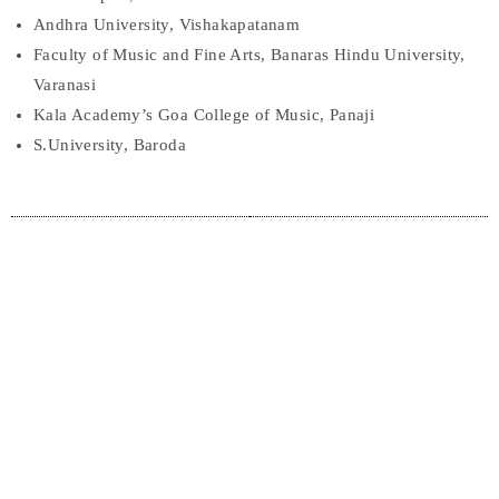
Andhra University, Vishakapatanam
Faculty of Music and Fine Arts, Banaras Hindu University,
Varanasi
Kala Academy’s Goa College of Music, Panaji
S.University, Baroda