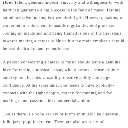
How
: Talent, genuine interest, sincerity and willingness to work
hard can guarantee a big success in the field of music. Having
an inborn talent to sing is a wonderful gift. However, making a
career out of this talent, demands regular devoted practice.
Joining an institution and being trained is one of the first steps
towards making a career in Music but the main emphasis should
be real dedication and commitment.
A person considering a career in music should have a genuine
love for music, a musical sense, which means a sense of time
and rhythm, besides versatility, creative ability and stage
confidence. At the same time, one needs to have publicity-
contacts with the right people, money for training and for
making demo cassettes for commercialization.
Just as there is a wide variety of forms in music like classical,
folk, jazz, pop, fusion etc. There are also a variety of