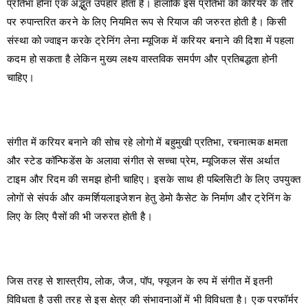
प्रतिभा होना एक अद्भुत उपहार होता है। हालांकि इस प्रतिभा को करियर के तौर
पर रुपान्तरित करने के लिए नियमित रूप से रियाज की जरुरत होती है। किसी
संस्था को ज्वाइन करके ट्रेनिंग लेना म्यूजिक में करियर बनाने की दिशा में पहला
कदम हो सकता है लेकिन मुख्य लक्ष्य वास्तविक समर्पण और प्रतिबद्धता होनी
चाहिए।
संगीत में करियर बनाने की सोच रहे लोगो में बहुमुखी प्रतिभा, रचनात्मक क्षमता
और स्टेड कॉन्फिडेंस के अलावा संगीत से सच्चा प्रेम, म्यूजिकल सेंस अर्थात
टाइम और रिदम की समझ होनी चाहिए। इसके साथ ही पब्लिसिटी के लिए उपयुक्त
लोगों से संपर्क और कमर्शियलाइजेशन हेतु डेमो कैसेट के निर्माण और ट्रेनिंग के
लिए के लिए पैसों की भी जरुरत होती है।
जिस तरह से शास्त्रीय, लोक, जैज, पॉप, फ्यूजन के रुप में संगीत में इतनी
विविधता है उसी तरह से इस क्षेत्र की संभावनाओं में भी विविधता है। एक परफॉर्मर