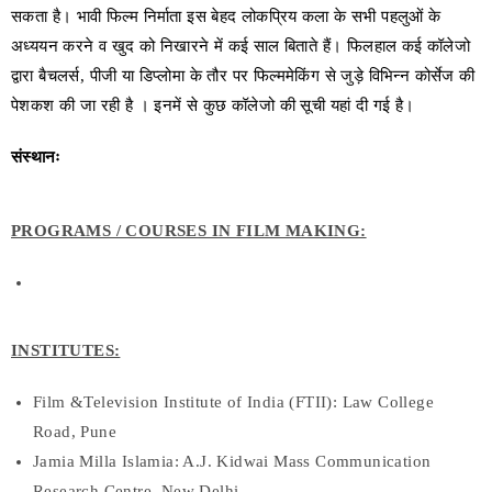
सकता है। भावी फिल्म निर्माता इस बेहद लोकप्रिय कला के सभी पहलुओं के
अध्ययन करने व खुद को निखारने में कई साल बिताते हैं। फिलहाल कई कॉलेजो
द्वारा बैचलर्स, पीजी या डिप्लोमा के तौर पर फिल्ममेकिंग से जुड़े विभिन्न कोर्सेज की
पेशकश की जा रही है । इनमें से कुछ कॉलेजो की सूची यहां दी गई है।
संस्थानः
PROGRAMS / COURSES IN FILM MAKING:
INSTITUTES:
Film &Television Institute of India (FTII): Law College
Road, Pune
Jamia Milla Islamia: A.J. Kidwai Mass Communication
Research Centre, New Delhi,