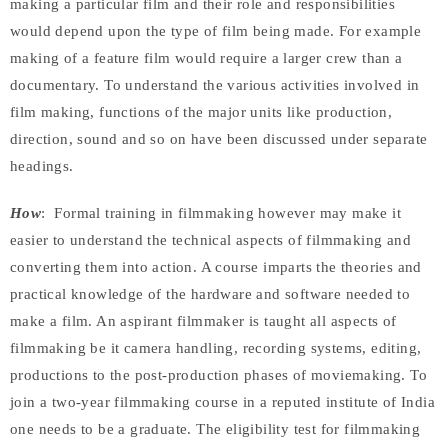
making a particular film and their role and responsibilities
would depend upon the type of film being made. For example
making of a feature film would require a larger crew than a
documentary. To understand the various activities involved in
film making, functions of the major units like production,
direction, sound and so on have been discussed under separate
headings.
How
: Formal training in filmmaking however may make it
easier to understand the technical aspects of filmmaking and
converting them into action. A course imparts the theories and
practical knowledge of the hardware and software needed to
make a film. An aspirant filmmaker is taught all aspects of
filmmaking be it camera handling, recording systems, editing,
productions to the post-production phases of moviemaking. To
join a two-year filmmaking course in a reputed institute of India
one needs to be a graduate. The eligibility test for filmmaking