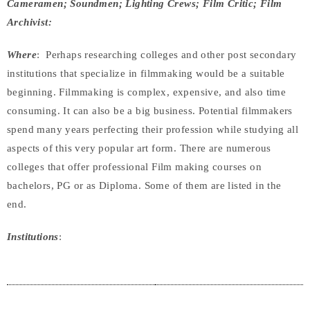
Cameramen; Soundmen; Lighting Crews; Film Critic; Film
Archivist:
Where
: Perhaps researching colleges and other post secondary
institutions that specialize in filmmaking would be a suitable
beginning. Filmmaking is complex, expensive, and also time
consuming. It can also be a big business. Potential filmmakers
spend many years perfecting their profession while studying all
aspects of this very popular art form. There are numerous
colleges that offer professional Film making courses on
bachelors, PG or as Diploma. Some of them are listed in the
end.
Institutions
: