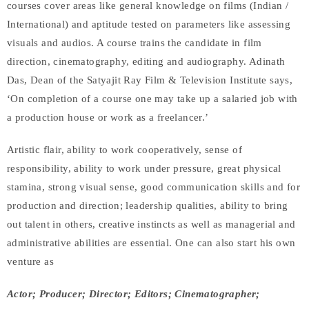
courses cover areas like general knowledge on films (Indian /
International) and aptitude tested on parameters like assessing
visuals and audios. A course trains the candidate in film
direction, cinematography, editing and audiography. Adinath
Das, Dean of the Satyajit Ray Film & Television Institute says,
‘On completion of a course one may take up a salaried job with
a production house or work as a freelancer.’
Artistic flair, ability to work cooperatively, sense of
responsibility, ability to work under pressure, great physical
stamina, strong visual sense, good communication skills and for
production and direction; leadership qualities, ability to bring
out talent in others, creative instincts as well as managerial and
administrative abilities are essential. One can also start his own
venture as
Actor; Producer; Director; Editors; Cinematographer;