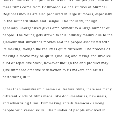
films in the world. It produces over 800 films per year, and most
these films come from Bollywood i.e. the studios of Mumbai.
Regional movies are also produced in large numbers, especially
in the southern states and Bengal. The industry, though
generally unorganized gives employment to a large number of
people. The young gets drawn to this industry mainly due to the
glamour that surrounds movies and the people associated with
its making, though the reality is quite different. The process of
making a movie may be quite gruelling and taxing and involve
a lot of repetitive work, however though the end product may
give immense creative satisfaction to its makers and artists
performing in it.
Other than mainstream cinema i.e. feature films, there are many
different kinds of films made, like documentaries, newsreels,
and advertising films. Filmmaking entails teamwork among
people with varied skills. The number of people involved in