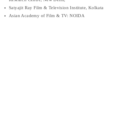
Satyajit Ray Film & Television Institute, Kolkata
Asian Academy of Film & TV: NOIDA